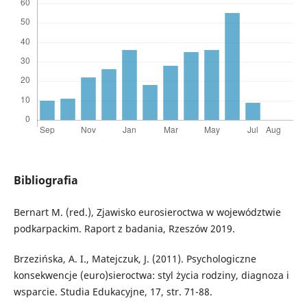
Bibliografia
Bernart M. (red.), Zjawisko eurosieroctwa w województwie
podkarpackim. Raport z badania, Rzeszów 2019.
Brzezińska, A. I., Matejczuk, J. (2011). Psychologiczne
konsekwencje (euro)sieroctwa: styl życia rodziny, diagnoza i
wsparcie. Studia Edukacyjne, 17, str. 71-88.