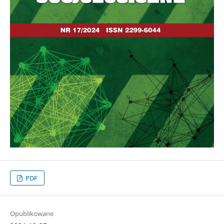
PDF
Opublikowane