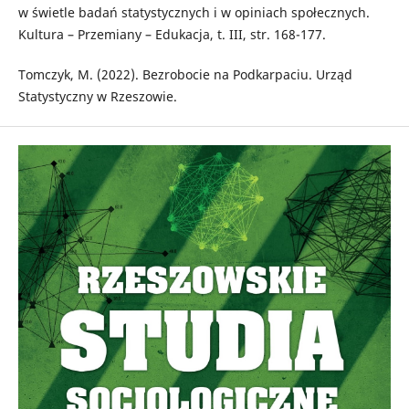
w świetle badań statystycznych i w opiniach społecznych.
Kultura – Przemiany – Edukacja, t. III, str. 168-177.
Tomczyk, M. (2022). Bezrobocie na Podkarpaciu. Urząd
Statystyczny w Rzeszowie.