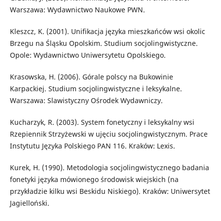
Warszawa: Wydawnictwo Naukowe PWN.
Kleszcz, K. (2001). Unifikacja języka mieszkańców wsi okolic
Brzegu na Śląsku Opolskim. Studium socjolingwistyczne.
Opole: Wydawnictwo Uniwersytetu Opolskiego.
Krasowska, H. (2006). Górale polscy na Bukowinie
Karpackiej. Studium socjolingwistyczne i leksykalne.
Warszawa: Slawistyczny Ośrodek Wydawniczy.
Kucharzyk, R. (2003). System fonetyczny i leksykalny wsi
Rzepiennik Strzyżewski w ujęciu socjolingwistycznym. Prace
Instytutu Języka Polskiego PAN 116. Kraków: Lexis.
Kurek, H. (1990). Metodologia socjolingwistycznego badania
fonetyki języka mówionego środowisk wiejskich (na
przykładzie kilku wsi Beskidu Niskiego). Kraków: Uniwersytet
Jagielloński.