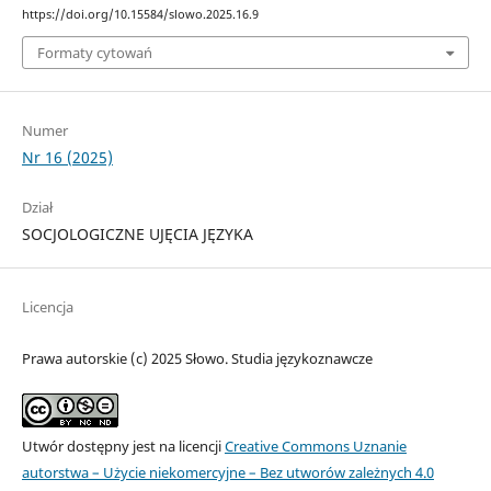
https://doi.org/10.15584/slowo.2025.16.9
Formaty cytowań
Numer
Nr 16 (2025)
Dział
SOCJOLOGICZNE UJĘCIA JĘZYKA
Licencja
Prawa autorskie (c) 2025 Słowo. Studia językoznawcze
Utwór dostępny jest na licencji
Creative Commons Uznanie
autorstwa – Użycie niekomercyjne – Bez utworów zależnych 4.0