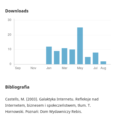
Downloads
Bibliografia
Castells, M. (2003). Galaktyka Internetu. Refleksje nad
Internetem, biznesem i społeczeństwem, tłum. T.
Hornowski. Poznań: Dom Wydawniczy Rebis.