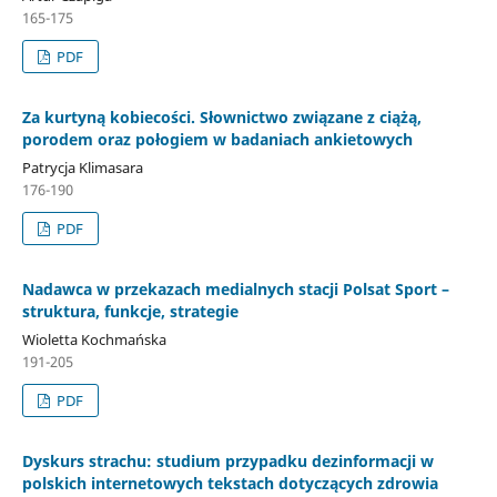
165-175
PDF
Za kurtyną kobiecości. Słownictwo związane z ciążą,
porodem oraz połogiem w badaniach ankietowych
Patrycja Klimasara
176-190
PDF
Nadawca w przekazach medialnych stacji Polsat Sport –
struktura, funkcje, strategie
Wioletta Kochmańska
191-205
PDF
Dyskurs strachu: studium przypadku dezinformacji w
polskich internetowych tekstach dotyczących zdrowia