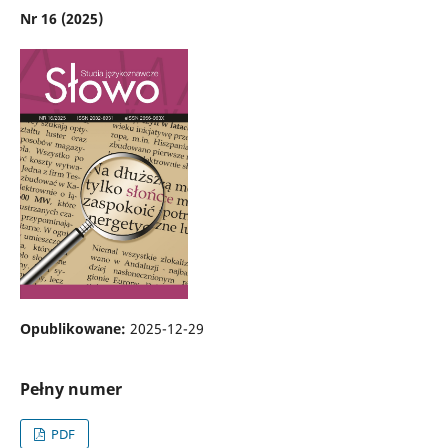
Nr 16 (2025)
Opublikowane:
2025-12-29
Pełny numer
PDF