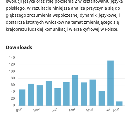
ewolucji języka oraz rolę pokolenia Z w kształtowaniu języka
polskiego. W rezultacie niniejsza analiza przyczynia się do
głębszego zrozumienia współczesnej dynamiki językowej i
dostarcza istotnych wniosków na temat zmieniającego się
krajobrazu ludzkiej komunikacji w erze cyfrowej w Polsce.
Downloads