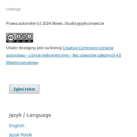
Licencja
Prawa autorskie (c) 2024 Słowo. Studia językoznawcze
Utwór dostępny jest na licencji
Creative Commons Uznanie
autorstwa – Użycie niekomercyjne – Bez utworów zależnych 4.0
Międzynarodowe
.
Zgłoś tekst
Język / Language
English
Język Polski