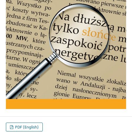
PDF (English)