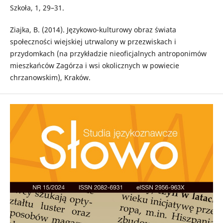
Szkoła, 1, 29–31.
Ziajka, B. (2014). Językowo-kulturowy obraz świata
społeczności wiejskiej utrwalony w przezwiskach i
przydomkach (na przykładzie nieoficjalnych antroponimów
mieszkańców Zagórza i wsi okolicznych w powiecie
chrzanowskim), Kraków.