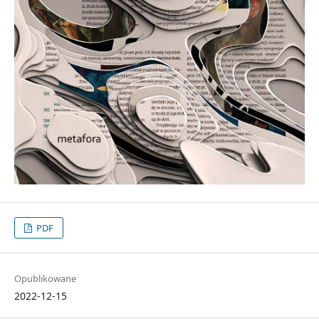
PDF
Opublikowane
2022-12-15