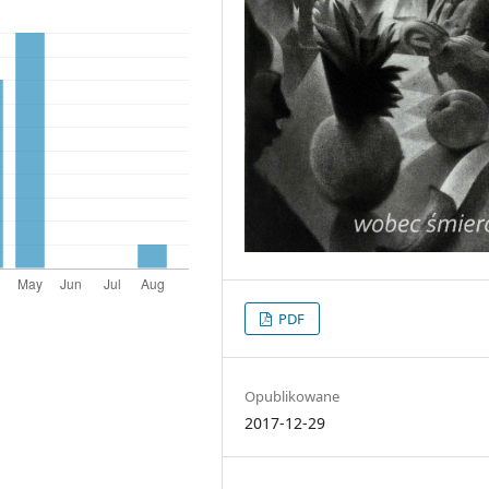
PDF
Opublikowane
2017-12-29