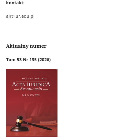
kontakt:
air@ur.edu.pl
Aktualny numer
Tom 53 Nr 135 (2026)