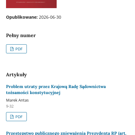
Opublikowane:
2026-06-30
Pełny numer
PDF
Artykuły
Problem utraty przez Krajową Radę Sądownictwa
tożsamości konstytucyjnej
Marek Antas
9-32
PDF
Przestępstwo publicznego znieważenia Prezydenta RP (art.