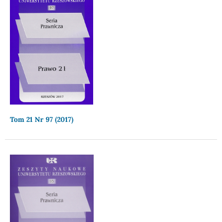
Tom 21 Nr 97 (2017)