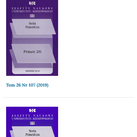
Tom 26 Nr 107 (2019)