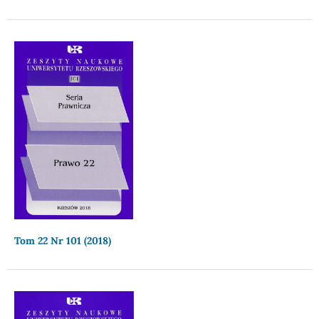
Tom 22 Nr 101 (2018)