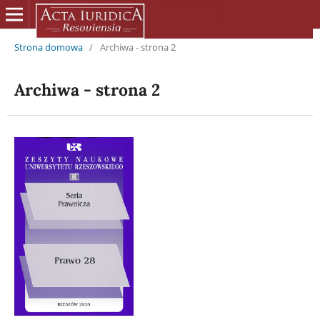
Strona domowa
/
Archiwa - strona 2
Archiwa - strona 2