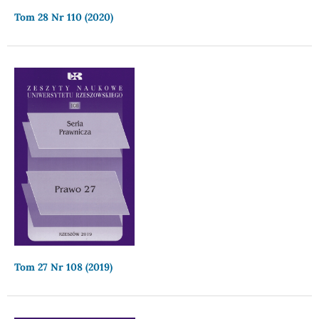
Tom 28 Nr 110 (2020)
Tom 27 Nr 108 (2019)