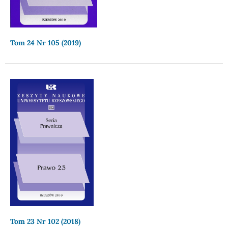
Tom 24 Nr 105 (2019)
Tom 23 Nr 102 (2018)