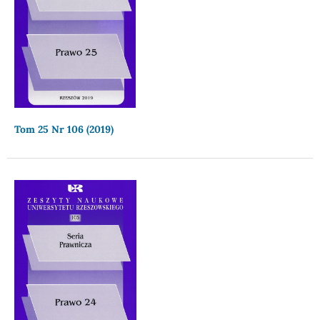
Tom 25 Nr 106 (2019)