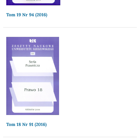
Tom 19 Nr 94 (2016)
Tom 18 Nr 91 (2016)