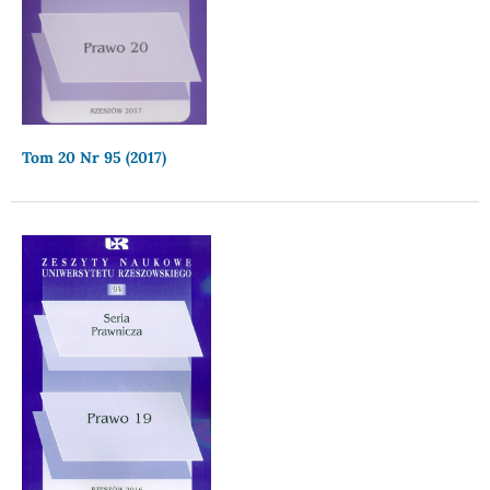
Tom 20 Nr 95 (2017)