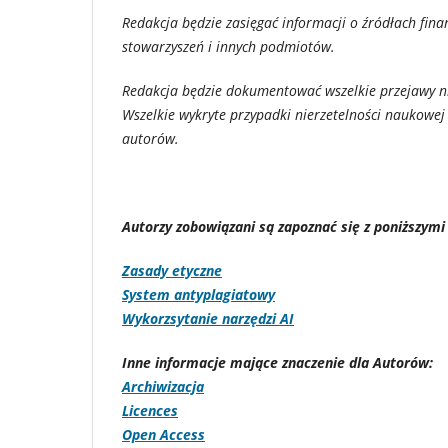
Redakcja będzie zasięgać informacji o źródłach fin
stowarzyszeń i innych podmiotów.
Redakcja będzie dokumentować wszelkie przejawy nie
Wszelkie wykryte przypadki nierzetelności naukowej
autorów.
Autorzy zobowiązani są zapoznać się z poniższymi
Zasady etyczne
System antyplagiatowy
Wykorzsytanie narzędzi AI
Inne informacje mające znaczenie dla Autorów:
Archiwizacja
Licences
Open Access