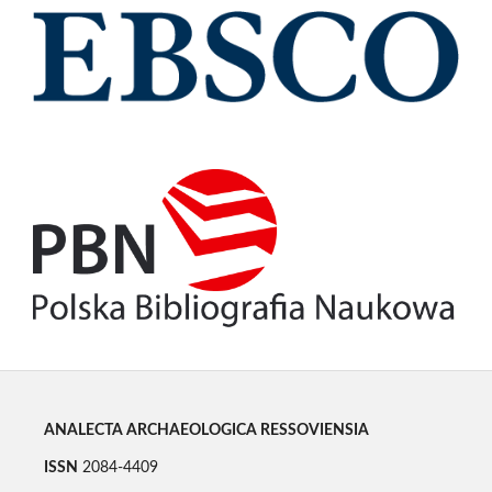
ANALECTA ARCHAEOLOGICA RESSOVIENSIA
ISSN
2084-4409