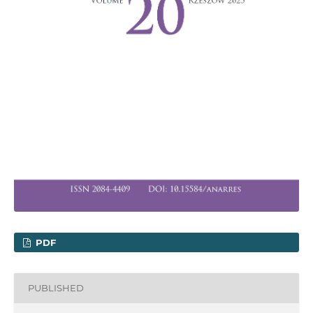
PDF
PUBLISHED