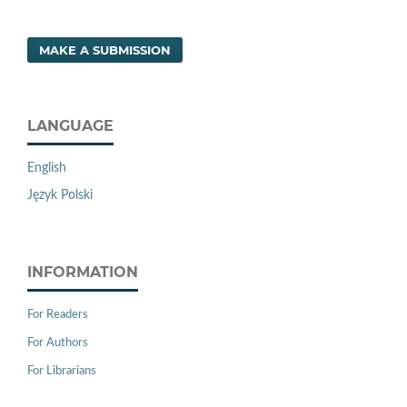
MAKE A SUBMISSION
LANGUAGE
English
Język Polski
INFORMATION
For Readers
For Authors
For Librarians