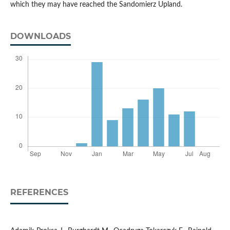
which they may have reached the Sandomierz Upland.
DOWNLOADS
REFERENCES