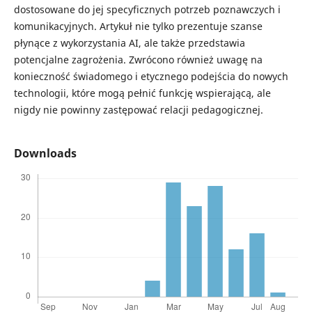
dostosowane do jej specyficznych potrzeb poznawczych i
komunikacyjnych. Artykuł nie tylko prezentuje szanse
płynące z wykorzystania AI, ale także przedstawia
potencjalne zagrożenia. Zwrócono również uwagę na
konieczność świadomego i etycznego podejścia do nowych
technologii, które mogą pełnić funkcję wspierającą, ale
nigdy nie powinny zastępować relacji pedagogicznej.
Downloads