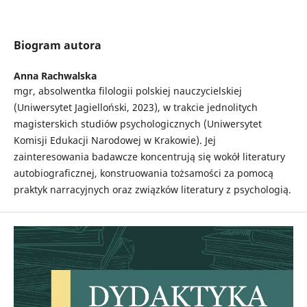
Biogram autora
Anna Rachwalska
mgr, absolwentka filologii polskiej nauczycielskiej
(Uniwersytet Jagielloński, 2023), w trakcie jednolitych
magisterskich studiów psychologicznych (Uniwersytet
Komisji Edukacji Narodowej w Krakowie). Jej
zainteresowania badawcze koncentrują się wokół literatury
autobiograficznej, konstruowania tożsamości za pomocą
praktyk narracyjnych oraz związków literatury z psychologią.