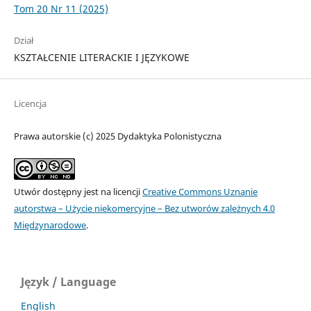
Tom 20 Nr 11 (2025)
Dział
KSZTAŁCENIE LITERACKIE I JĘZYKOWE
Licencja
Prawa autorskie (c) 2025 Dydaktyka Polonistyczna
Utwór dostępny jest na licencji
Creative Commons Uznanie
autorstwa – Użycie niekomercyjne – Bez utworów zależnych 4.0
Międzynarodowe
.
Język / Language
English