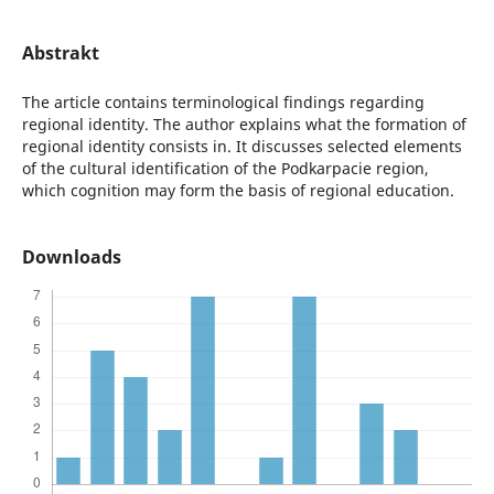
Abstrakt
The article contains terminological findings regarding
regional identity. The author explains what the formation of
regional identity consists in. It discusses selected elements
of the cultural identification of the Podkarpacie region,
which cognition may form the basis of regional education.
Downloads