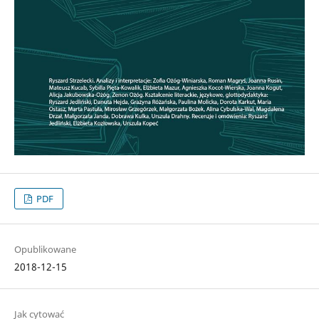
PDF
Opublikowane
2018-12-15
Jak cytować