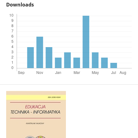
Downloads