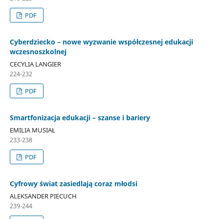
PDF
Cyberdziecko – nowe wyzwanie współczesnej edukacji
wczesnoszkolnej
CECYLIA LANGIER
224-232
PDF
Smartfonizacja edukacji – szanse i bariery
EMILIA MUSIAŁ
233-238
PDF
Cyfrowy świat zasiedlają coraz młodsi
ALEKSANDER PIECUCH
239-244