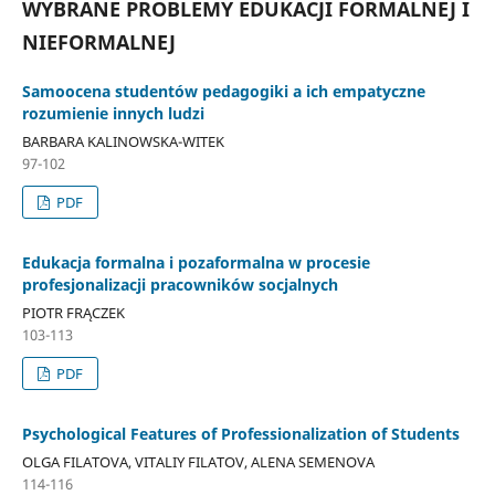
WYBRANE PROBLEMY EDUKACJI FORMALNEJ I
NIEFORMALNEJ
Samoocena studentów pedagogiki a ich empatyczne
rozumienie innych ludzi
BARBARA KALINOWSKA-WITEK
97-102
PDF
Edukacja formalna i pozaformalna w procesie
profesjonalizacji pracowników socjalnych
PIOTR FRĄCZEK
103-113
PDF
Psychological Features of Professionalization of Students
OLGA FILATOVA, VITALIY FILATOV, ALENA SEMENOVA
114-116