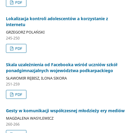
PDF
Lokalizacja kontroli adolescentów a korzystanie z
internetu
GRZEGORZ POLAŃSKI
245-250
PDF
Skala uzależnienia od Facebooka wśród uczniów szkół
ponadgimnazjalnych województwa podkarpackiego
SŁAWOMIR RĘBISZ, ILONA SIKORA
251-259
PDF
Gesty w komunikacji współczesnej młodzieży ery mediów
MAGDALENA WASYLEWICZ
260-266