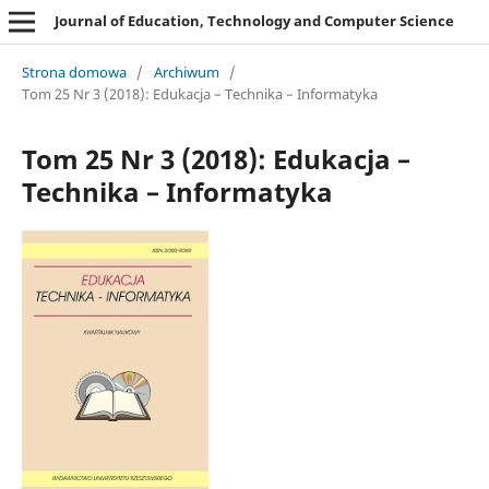
Journal of Education, Technology and Computer Science
Strona domowa
/
Archiwum
/
Tom 25 Nr 3 (2018): Edukacja – Technika – Informatyka
Tom 25 Nr 3 (2018): Edukacja –
Technika – Informatyka