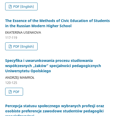
PDF (English)
The Essence of the Methods of Civic Education of Students
in the Russian Modern Higher School
EKATERINA USENKOVA
117-119
PDF (English)
Specyfika i uwarunkowania procesu studiowania
współczesnych „żaków” specjalności pedagogicznych
Uniwersytetu Opolskiego
ANDRZEJ MAMROŁ
120-125
PDF
Percepcja statusu społecznego wybranych profesji oraz
osobiste preferencje zawodowe studentów pedagogiki