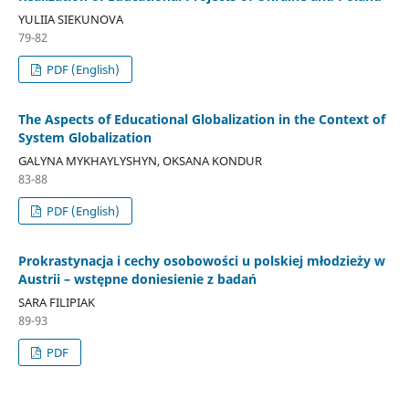
YULIIA SIEKUNOVA
79-82
PDF (English)
The Aspects of Educational Globalization in the Context of
System Globalization
GALYNA MYKHAYLYSHYN, OKSANA KONDUR
83-88
PDF (English)
Prokrastynacja i cechy osobowości u polskiej młodzieży w
Austrii – wstępne doniesienie z badań
SARA FILIPIAK
89-93
PDF