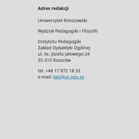
Adres redakcji
Uniwersytet Rzeszowski
Wydział Pedagogiki i Filozofii
Instytutu Pedagogiki
Zakład Dydaktyki Ogólnej
ul. ks. Józefa Jałowego 24
35-310 Rzeszów
tel. +48 17 872 18 33
e-mail:
keti@ur.edu.pl