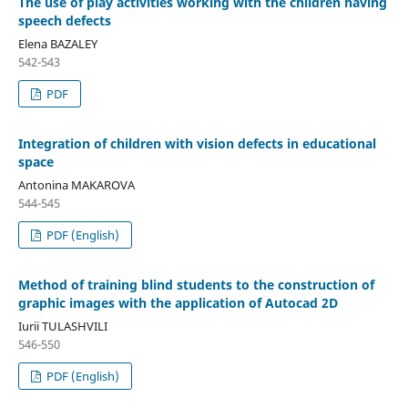
The use of play activities working with the children having
speech defects
Elena BAZALEY
542-543
PDF
Integration of children with vision defects in educational
space
Antonina MAKAROVA
544-545
PDF (English)
Method of training blind students to the construction of
graphic images with the application of Autocad 2D
Iurii TULASHVILI
546-550
PDF (English)