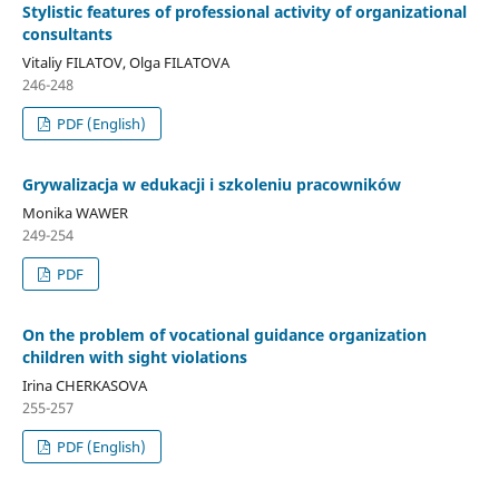
Stylistic features of professional activity of organizational
consultants
Vitaliy FILATOV, Olga FILATOVA
246-248
PDF (English)
Grywalizacja w edukacji i szkoleniu pracowników
Monika WAWER
249-254
PDF
On the problem of vocational guidance organization
children with sight violations
Irina CHERKASOVA
255-257
PDF (English)