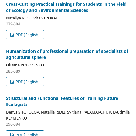
Cross-Cutting Practical Trainings for Students in the Field
of Ecology and Environmental Sciences
Nataliya RIDEI, Vita STROKAL
379-384
PDF (English)
Humanization of professional preparation of specialists of
agricultural sphere
Oksana POLOZENKO
385-389
PDF (English)
Structural and Functional Features of Training Future
Ecologists
Denys SHOFOLOV, Nataliia RIDEI, Svitlana PALAMARCHUK, Lyudmila
KLYMENKO
390-394
PDF (English)