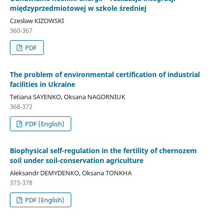
międzyprzedmiotowej w szkole średniej
Czesław KIZOWSKI
360-367
PDF
The problem of environmental certification of industrial
facilities in Ukraine
Tetiana SAYENKO, Oksana NAGORNIUK
368-372
PDF (English)
Biophysical self-regulation in the fertility of chernozem
soil under soil-conservation agriculture
Aleksandr DEMYDENKO, Oksana TONKHA
373-378
PDF (English)