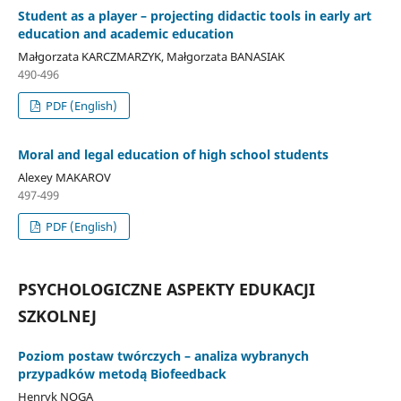
Student as a player – projecting didactic tools in early art
education and academic education
Małgorzata KARCZMARZYK, Małgorzata BANASIAK
490-496
PDF (English)
Moral and legal education of high school students
Alexey MAKAROV
497-499
PDF (English)
PSYCHOLOGICZNE ASPEKTY EDUKACJI
SZKOLNEJ
Poziom postaw twórczych – analiza wybranych
przypadków metodą Biofeedback
Henryk NOGA