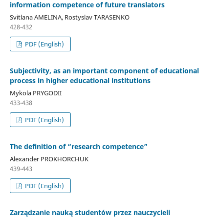
information competence of future translators
Svitlana AMELINA, Rostyslav TARASENKO
428-432
PDF (English)
Subjectivity, as an important component of educational
process in higher educational institutions
Mykola PRYGODII
433-438
PDF (English)
The definition of “research competence”
Alexander PROKHORCHUK
439-443
PDF (English)
Zarządzanie nauką studentów przez nauczycieli