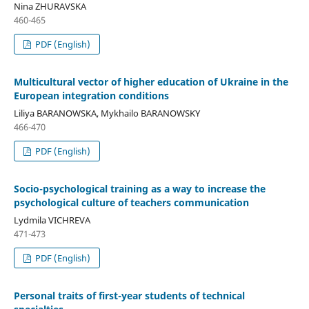
Nina ZHURAVSKA
460-465
PDF (English)
Multicultural vector of higher education of Ukraine in the
European integration conditions
Liliya BARANOWSKA, Mykhailo BARANOWSKY
466-470
PDF (English)
Socio-psychological training as a way to increase the
psychological culture of teachers communication
Lydmila VICHREVA
471-473
PDF (English)
Personal traits of first-year students of technical