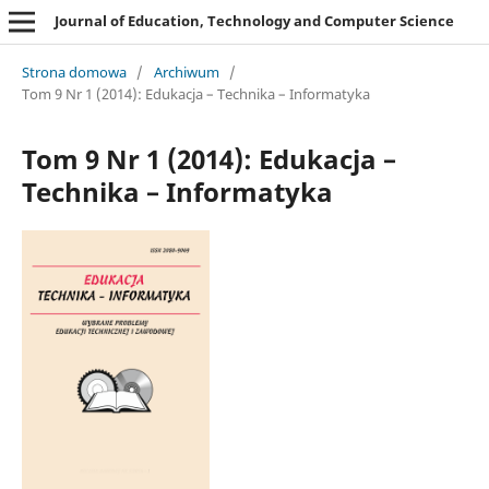
Journal of Education, Technology and Computer Science
Strona domowa
/
Archiwum
/
Tom 9 Nr 1 (2014): Edukacja – Technika – Informatyka
Tom 9 Nr 1 (2014): Edukacja –
Technika – Informatyka