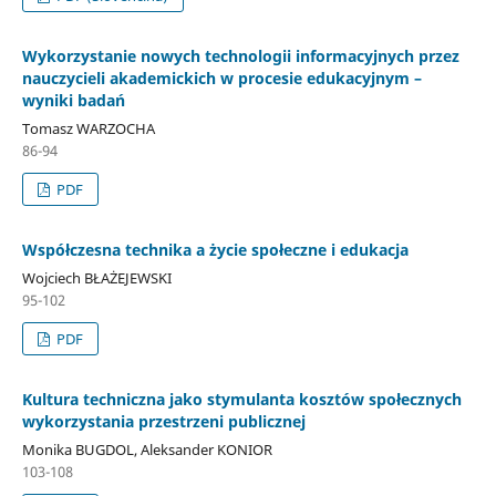
Wykorzystanie nowych technologii informacyjnych przez
nauczycieli akademickich w procesie edukacyjnym –
wyniki badań
Tomasz WARZOCHA
86-94
PDF
Współczesna technika a życie społeczne i edukacja
Wojciech BŁAŻEJEWSKI
95-102
PDF
Kultura techniczna jako stymulanta kosztów społecznych
wykorzystania przestrzeni publicznej
Monika BUGDOL, Aleksander KONIOR
103-108