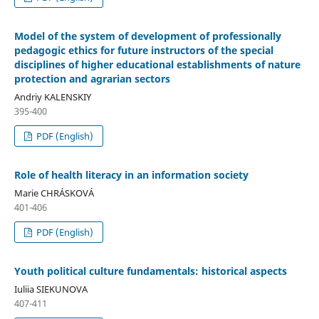
Model of the system of development of professionally
pedagogic ethics for future instructors of the special
disciplines of higher educational establishments of nature
protection and agrarian sectors
Andriy KALENSKIY
395-400
PDF (English)
Role of health literacy in an information society
Marie CHRÁSKOVÁ
401-406
PDF (English)
Youth political culture fundamentals: historical aspects
Iuliia SIEKUNOVA
407-411