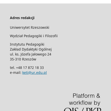
Adres redakcji
Uniwersytet Rzeszowski
Wydział Pedagogiki i Filozofii
Instytutu Pedagogiki
Zakład Dydaktyki Ogólnej
ul. ks. Józefa Jałowego 24
35-310 Rzeszów
tel. +48 17 872 18 33
e-mail:
keti@ur.edu.pl