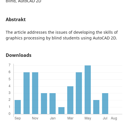
blind, AutoCAD 2D
Abstrakt
The article addresses the issues of developing the skills of
graphics processing by blind students using AutoCAD 2D.
Downloads