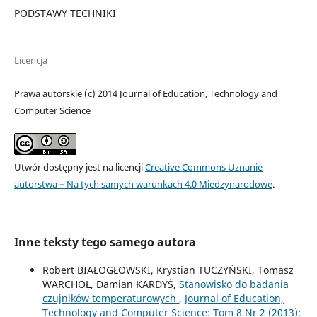
PODSTAWY TECHNIKI
Licencja
Prawa autorskie (c) 2014 Journal of Education, Technology and
Computer Science
Utwór dostępny jest na licencji
Creative Commons Uznanie
autorstwa – Na tych samych warunkach 4.0 Miedzynarodowe
.
Inne teksty tego samego autora
Robert BIAŁOGŁOWSKI, Krystian TUCZYŃSKI, Tomasz
WARCHOŁ, Damian KARDYŚ,
Stanowisko do badania
czujników temperaturowych
,
Journal of Education,
Technology and Computer Science: Tom 8 Nr 2 (2013):