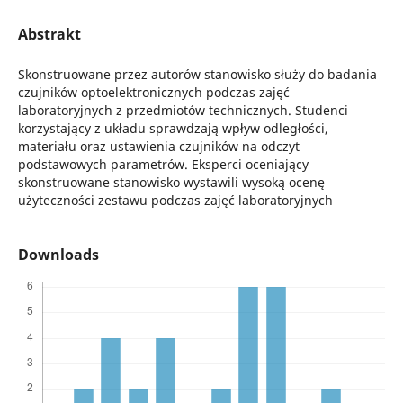
Abstrakt
Skonstruowane przez autorów stanowisko służy do badania
czujników optoelektronicznych podczas zajęć
laboratoryjnych z przedmiotów technicznych. Studenci
korzystający z układu sprawdzają wpływ odległości,
materiału oraz ustawienia czujników na odczyt
podstawowych parametrów. Eksperci oceniający
skonstruowane stanowisko wystawili wysoką ocenę
użyteczności zestawu podczas zajęć laboratoryjnych
Downloads