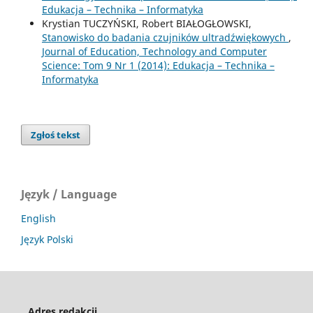
Edukacja – Technika – Informatyka
Krystian TUCZYŃSKI, Robert BIAŁOGŁOWSKI,
Stanowisko do badania czujników ultradźwiękowych
,
Journal of Education, Technology and Computer
Science: Tom 9 Nr 1 (2014): Edukacja – Technika –
Informatyka
Zgłoś tekst
Język / Language
English
Język Polski
Adres redakcji