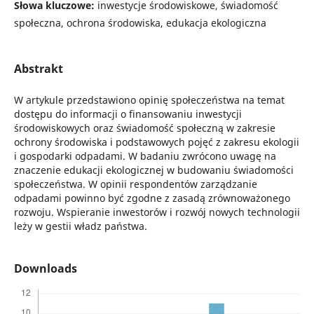
Słowa kluczowe:
inwestycje środowiskowe, świadomość
społeczna, ochrona środowiska, edukacja ekologiczna
Abstrakt
W artykule przedstawiono opinię społeczeństwa na temat
dostępu do informacji o finansowaniu inwestycji
środowiskowych oraz świadomość społeczną w zakresie
ochrony środowiska i podstawowych pojęć z zakresu ekologii
i gospodarki odpadami. W badaniu zwrócono uwagę na
znaczenie edukacji ekologicznej w budowaniu świadomości
społeczeństwa. W opinii respondentów zarządzanie
odpadami powinno być zgodne z zasadą zrównoważonego
rozwoju. Wspieranie inwestorów i rozwój nowych technologii
leży w gestii władz państwa.
Downloads