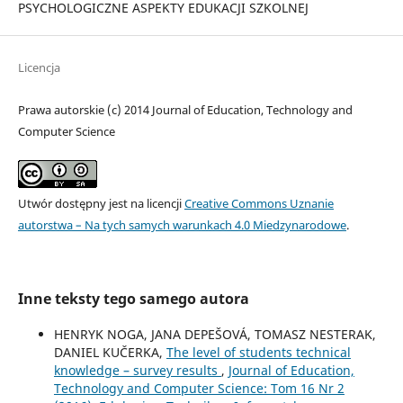
PSYCHOLOGICZNE ASPEKTY EDUKACJI SZKOLNEJ
Licencja
Prawa autorskie (c) 2014 Journal of Education, Technology and
Computer Science
Utwór dostępny jest na licencji
Creative Commons Uznanie
autorstwa – Na tych samych warunkach 4.0 Miedzynarodowe
.
Inne teksty tego samego autora
HENRYK NOGA, JANA DEPEŠOVÁ, TOMASZ NESTERAK,
DANIEL KUČERKA,
The level of students technical
knowledge – survey results
,
Journal of Education,
Technology and Computer Science: Tom 16 Nr 2