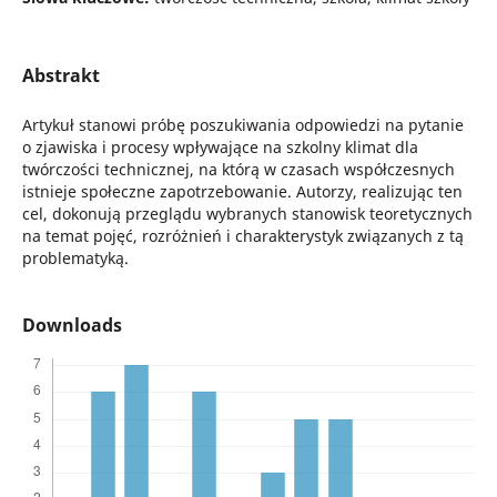
Abstrakt
Artykuł stanowi próbę poszukiwania odpowiedzi na pytanie
o zjawiska i procesy wpływające na szkolny klimat dla
twórczości technicznej, na którą w czasach współczesnych
istnieje społeczne zapotrzebowanie. Autorzy, realizując ten
cel, dokonują przeglądu wybranych stanowisk teoretycznych
na temat pojęć, rozróżnień i charakterystyk związanych z tą
problematyką.
Downloads