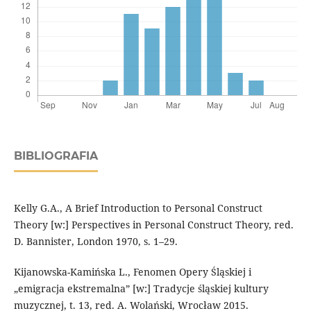
BIBLIOGRAFIA
Kelly G.A., A Brief Introduction to Personal Construct
Theory [w:] Perspectives in Personal Construct Theory, red.
D. Bannister, London 1970, s. 1–29.
Kijanowska-Kamińska L., Fenomen Opery Śląskiej i
„emigracja ekstremalna” [w:] Tradycje śląskiej kultury
muzycznej, t. 13, red. A. Wolański, Wrocław 2015.