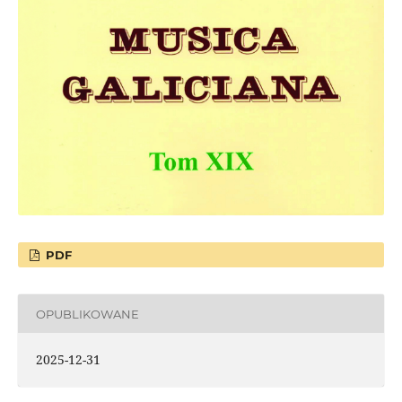
PDF
OPUBLIKOWANE
2025-12-31