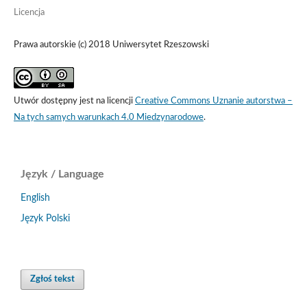
Licencja
Prawa autorskie (c) 2018 Uniwersytet Rzeszowski
Utwór dostępny jest na licencji
Creative Commons Uznanie autorstwa –
Na tych samych warunkach 4.0 Miedzynarodowe
.
Język / Language
English
Język Polski
Zgłoś tekst