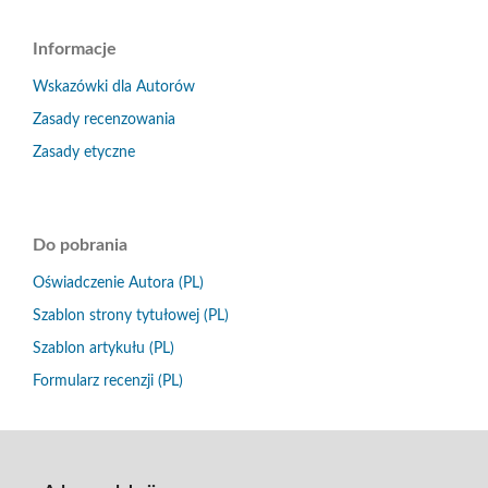
Informacje
Wskazówki dla Autorów
Zasady recenzowania
Zasady etyczne
Do pobrania
Oświadczenie Autora (PL)
Szablon strony tytułowej (PL)
Szablon artykułu (PL)
Formularz recenzji (PL)