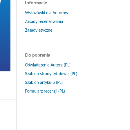
Informacje
Wskazówki dla Autorów
Zasady recenzowania
Zasady etyczne
Do pobrania
Oświadczenie Autora (PL)
Szablon strony tytułowej (PL)
Szablon artykułu (PL)
Formularz recenzji (PL)