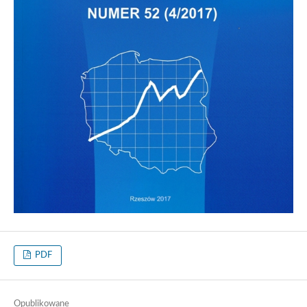
PDF
Opublikowane