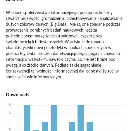
W epoce społeczeństwa informacyjnego postęp techniczny
stwarza możliwości gromadzenia, przechowywania i analizowania
dużych zbiorów danych (Big Data). Nie są one zbierane podczas
prowadzenia odrębnych badań naukowych, lecz za
pośrednictwem narzędzi elektronicznych, często poza
świadomością ich dostarczycieli. W artykule dokonano
charakterystyki nowej metodyki w naukach społecznych w
postaci Big Data, procesu danetyzacji polegającego na zbieraniu
informacji o wszystkim, nawet o czymś, co nie jest brane pod
uwagę jako źródło danych. Podjęto także zagadnienie
konsekwencji tej wolności informacyjnej dla jednostki żyjącej w
społeczeństwie informacyjnym.
Downloads