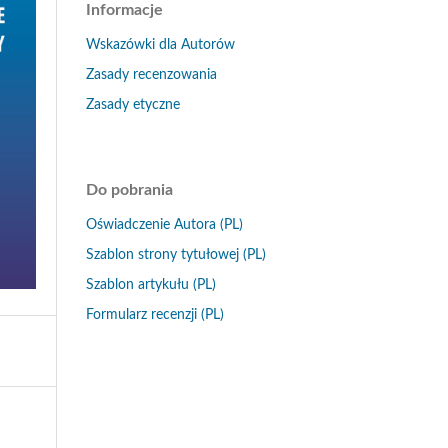
Informacje
Wskazówki dla Autorów
Zasady recenzowania
Zasady etyczne
Do pobrania
Oświadczenie Autora (PL)
Szablon strony tytułowej (PL)
Szablon artykułu (PL)
Formularz recenzji (PL)