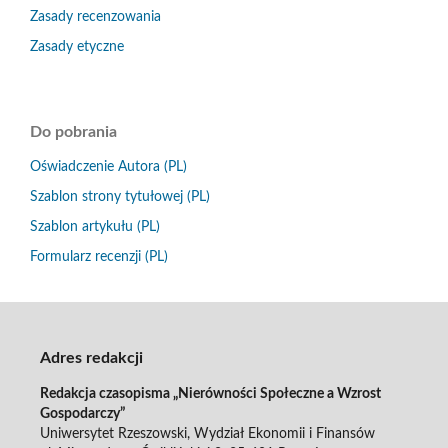
Zasady recenzowania
Zasady etyczne
Do pobrania
Oświadczenie Autora (PL)
Szablon strony tytułowej (PL)
Szablon artykułu (PL)
Formularz recenzji (PL)
Adres redakcji
Redakcja czasopisma „Nierówności Społeczne a Wzrost
Gospodarczy”
Uniwersytet Rzeszowski, Wydział Ekonomii i Finansów