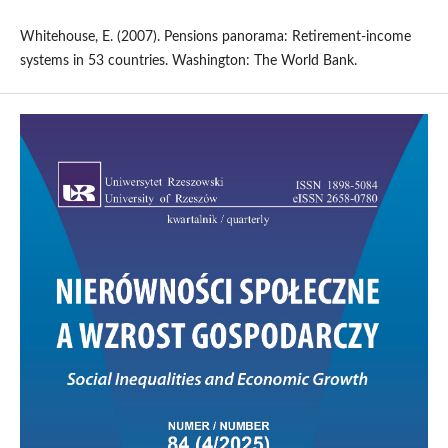
Whitehouse, E. (2007). Pensions panorama: Retirement-income
systems in 53 countries. Washington: The World Bank.