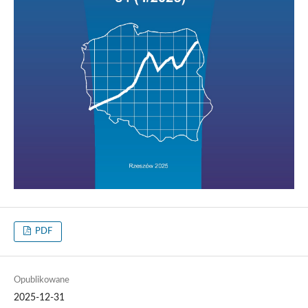
PDF
Opublikowane
2025-12-31