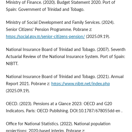
Ministry of Finance. (2020). Budget Statement 2020. Port of
Spain: Government of Trinidad and Tobago.
Ministry of Social Development and Family Services. (2024).
Senior Citizens' Pension Programme. Pobrane z:
https://social.gov.tt/senior-citizens-pension/
(2025.09.19).
National Insurance Board of Trinidad and Tobago. (2007). Seventh
Actuarial Review of the National Insurance System. Port of Spain:
NIBTT.
National Insurance Board of Trinidad and Tobago. (2021). Annual
Report 2021. Pobrane z:
https://www.nibtt.net/index.php
(2025.09.19).
OECD. (2023). Pensions at a Glance 2023: OECD and G20
Indicators. Paris: OECD Publishing. DOI:10.1787/678055dd-en .
Office for National Statistics. (2022). National population
projections: 2020-based interim. Pobrane z: