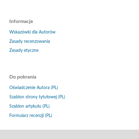
Informacje
Wskazówki dla Autorów
Zasady recenzowania
Zasady etyczne
Do pobrania
Oświadczenie Autora (PL)
Szablon strony tytułowej (PL)
Szablon artykułu (PL)
Formularz recenzji (PL)