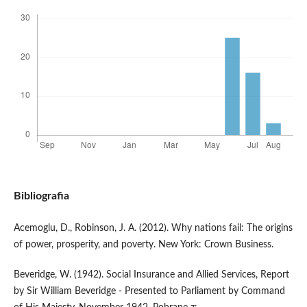
Bibliografia
Acemoglu, D., Robinson, J. A. (2012). Why nations fail: The origins
of power, prosperity, and poverty. New York: Crown Business.
Beveridge, W. (1942). Social Insurance and Allied Services, Report
by Sir William Beveridge - Presented to Parliament by Command