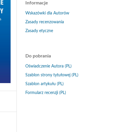
Informacje
Wskazówki dla Autorów
Zasady recenzowania
Zasady etyczne
Do pobrania
Oświadczenie Autora (PL)
Szablon strony tytułowej (PL)
Szablon artykułu (PL)
Formularz recenzji (PL)