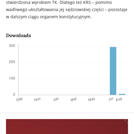
stwierdzona wyrokiem TK. Dlatego też KRS – pomimo
wadliwego ukształtowania jej sędziowskiej części – pozostaje
w dalszym ciągu organem konstytucyjnym.
Downloads