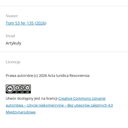
Numer
Tom 53 Nr 135 (2026)
Dział
Artykuły
Licencja
Prawa autorskie (c) 2026 Acta Iuridica Resoviensia
Utwór dostępny jest na licencji
Creative Commons Uznanie
autorstwa – Użycie niekomercyjne – Bez utworów zależnych 4.0
Międzynarodowe
.