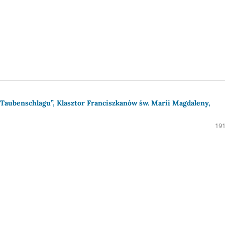
 Taubenschlagu”, Klasztor Franciszkanów św. Marii Magdaleny,
191