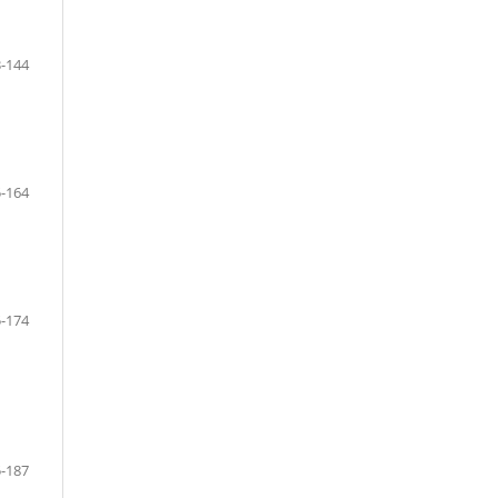
-144
-164
-174
-187