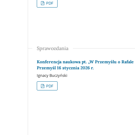
PDF
Sprawozdania
Konferencja naukowa pt. „W Przemyślu o Rafale
Przemyśl 16 stycznia 2026 r.
Ignacy Buczyński
PDF