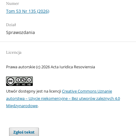
Numer
Tom 53 Nr 135 (2026)
Dział
Sprawozdania
Licencja
Prawa autorskie (c) 2026 Acta Iuridica Resoviensia
Utwór dostępny jest na licencji
Creative Commons Uznanie
autorstwa – Użycie niekomercyjne – Bez utworów zależnych 4.0
Międzynarodowe
.
Zgłoś tekst