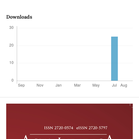
Downloads