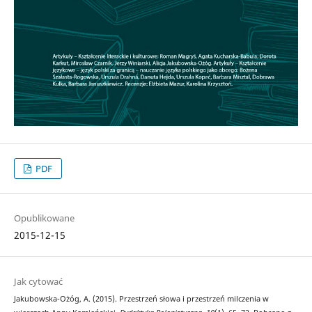
PDF
Opublikowane
2015-12-15
Jak cytować
Jakubowska-Ożóg, A. (2015). Przestrzeń słowa i przestrzeń milczenia w