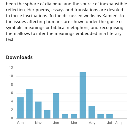
been the sphare of dialogue and the source of inexhaustible
reflection. Her poems, essays and translations are devoted
to those fascinations. In the discussed works by Kamieńska
the issues affecting humans are shown under the guise of
symbolic meanings or biblical metaphors, and recognising
them allows to infer the meanings embedded in a literary
text.
Downloads