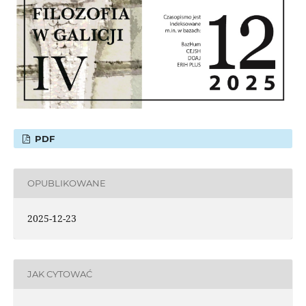
PDF
OPUBLIKOWANE
2025-12-23
JAK CYTOWAĆ