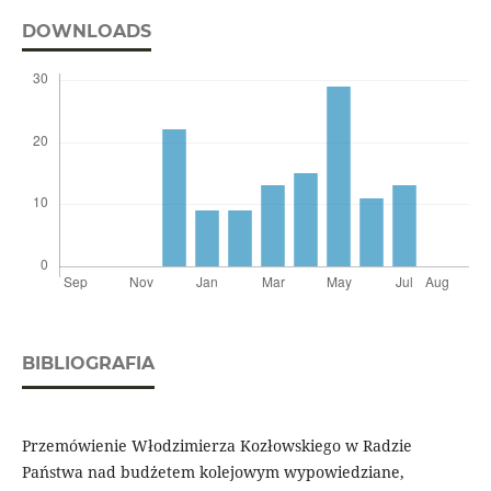
DOWNLOADS
BIBLIOGRAFIA
Przemówienie Włodzimierza Kozłowskiego w Radzie
Państwa nad budżetem kolejowym wypowiedziane,