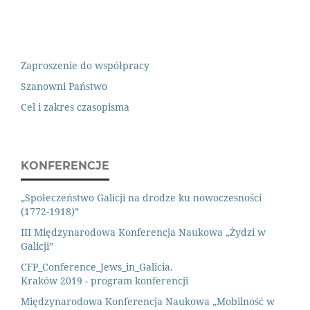
Zaproszenie do współpracy
Szanowni Państwo
Cel i zakres czasopisma
KONFERENCJE
„Społeczeństwo Galicji na drodze ku nowoczesności
(1772-1918)”
III Międzynarodowa Konferencja Naukowa „Żydzi w
Galicji”
CFP_Conference_Jews_in_Galicia.
Kraków 2019 - program konferencji
Międzynarodowa Konferencja Naukowa „Mobilność w