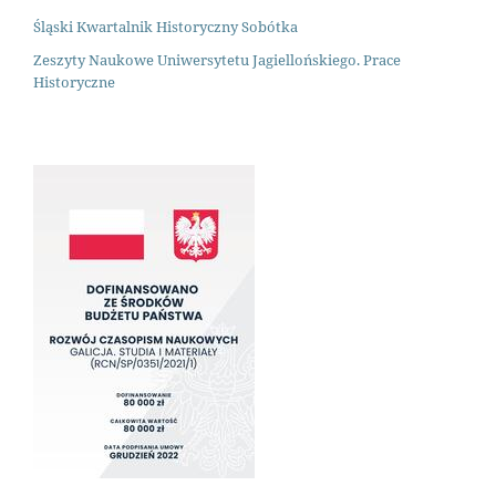
Śląski Kwartalnik Historyczny Sobótka
Zeszyty Naukowe Uniwersytetu Jagiellońskiego. Prace
Historyczne