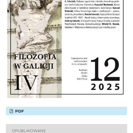
PDF
OPUBLIKOWANE