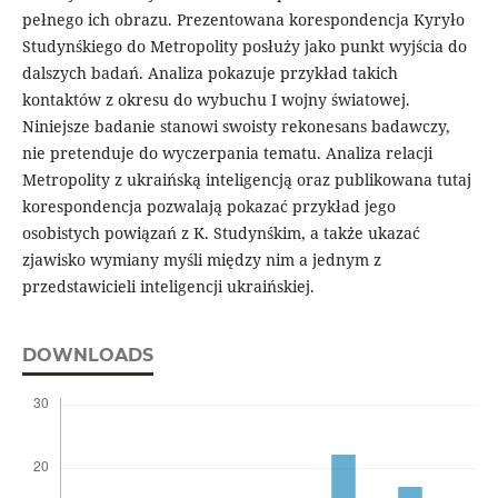
pełnego ich obrazu. Prezentowana korespondencja Kyryło
Studynśkiego do Metropolity posłuży jako punkt wyjścia do
dalszych badań. Analiza pokazuje przykład takich
kontaktów z okresu do wybuchu I wojny światowej.
Niniejsze badanie stanowi swoisty rekonesans badawczy,
nie pretenduje do wyczerpania tematu. Analiza relacji
Metropolity z ukraińską inteligencją oraz publikowana tutaj
korespondencja pozwalają pokazać przykład jego
osobistych powiązań z K. Studynśkim, a także ukazać
zjawisko wymiany myśli między nim a jednym z
przedstawicieli inteligencji ukraińskiej.
DOWNLOADS