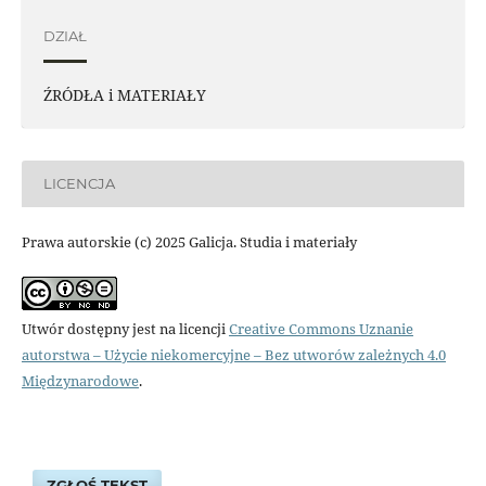
DZIAŁ
ŹRÓDŁA i MATERIAŁY
LICENCJA
Prawa autorskie (c) 2025 Galicja. Studia i materiały
Utwór dostępny jest na licencji
Creative Commons Uznanie
autorstwa – Użycie niekomercyjne – Bez utworów zależnych 4.0
Międzynarodowe
.
ZGŁOŚ TEKST