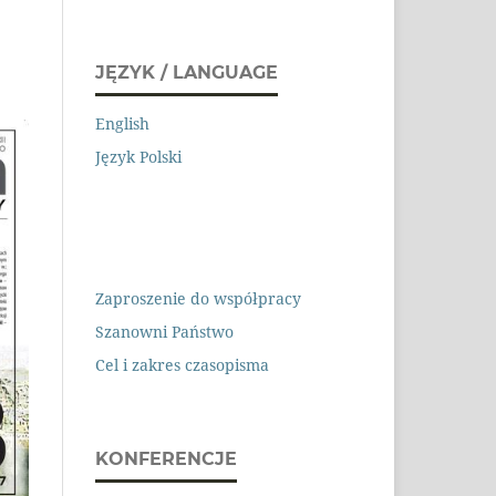
JĘZYK / LANGUAGE
English
Język Polski
Zaproszenie do współpracy
Szanowni Państwo
Cel i zakres czasopisma
KONFERENCJE