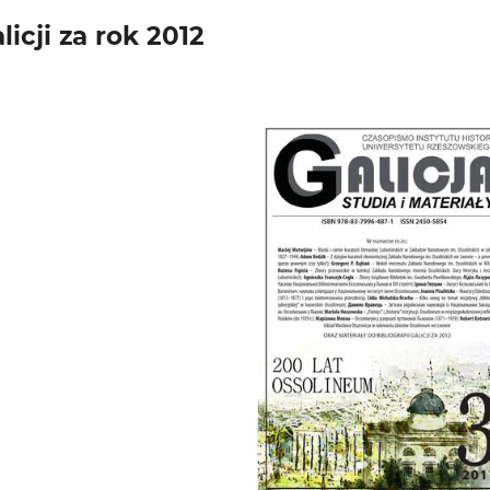
licji za rok 2012