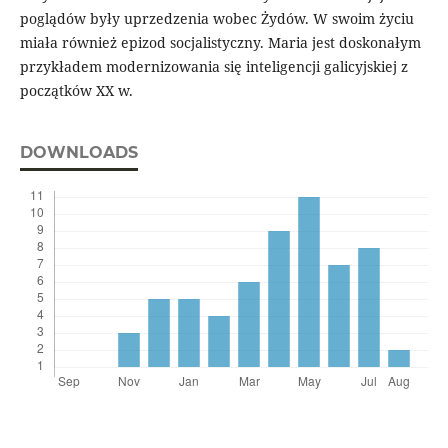
poglądów były uprzedzenia wobec Żydów. W swoim życiu
miała również epizod socjalistyczny. Maria jest doskonałym
przykładem modernizowania się inteligencji galicyjskiej z
początków XX w.
DOWNLOADS