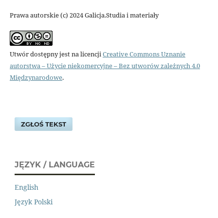
Prawa autorskie (c) 2024 Galicja.Studia i materiały
Utwór dostępny jest na licencji
Creative Commons Uznanie
autorstwa – Użycie niekomercyjne – Bez utworów zależnych 4.0
Międzynarodowe
.
ZGŁOŚ TEKST
JĘZYK / LANGUAGE
English
Język Polski