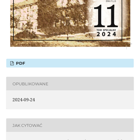
PDF
OPUBLIKOWANE
2024-09-24
JAK CYTOWAĆ