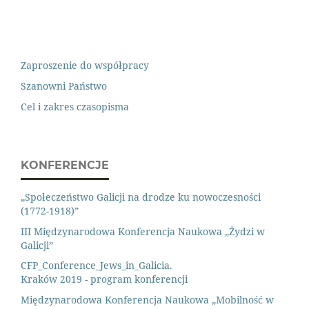
Zaproszenie do współpracy
Szanowni Państwo
Cel i zakres czasopisma
KONFERENCJE
„Społeczeństwo Galicji na drodze ku nowoczesności
(1772-1918)”
III Międzynarodowa Konferencja Naukowa „Żydzi w
Galicji”
CFP_Conference_Jews_in_Galicia.
Kraków 2019 - program konferencji
Międzynarodowa Konferencja Naukowa „Mobilność w