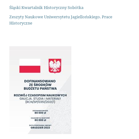
Śląski Kwartalnik Historyczny Sobótka
Zeszyty Naukowe Uniwersytetu Jagiellońskiego. Prace
Historyczne