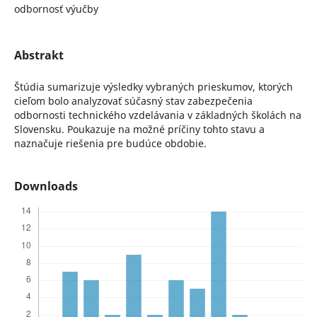
odbornosť výučby
Abstrakt
Štúdia sumarizuje výsledky vybraných prieskumov, ktorých
cieľom bolo analyzovať súčasný stav zabezpečenia
odbornosti technického vzdelávania v základných školách na
Slovensku. Poukazuje na možné príčiny tohto stavu a
naznačuje riešenia pre budúce obdobie.
Downloads