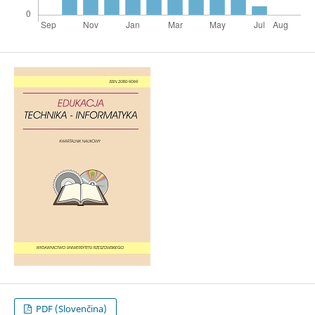
PDF (Slovenčina)