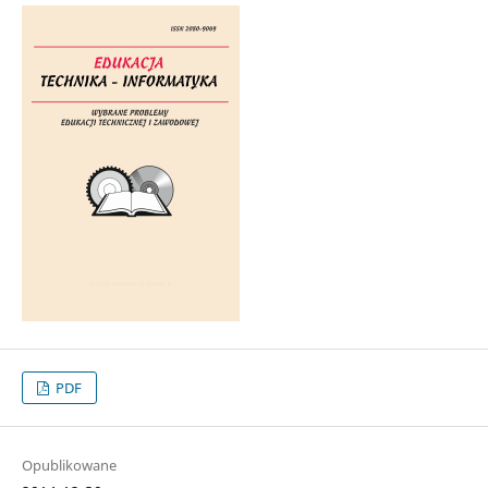
PDF
Opublikowane