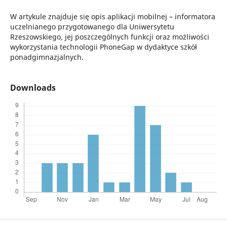
W artykule znajduje się opis aplikacji mobilnej – informatora
uczelnianego przygotowanego dla Uniwersytetu
Rzeszowskiego, jej poszczególnych funkcji oraz możliwości
wykorzystania technologii PhoneGap w dydaktyce szkół
ponadgimnazjalnych.
Downloads