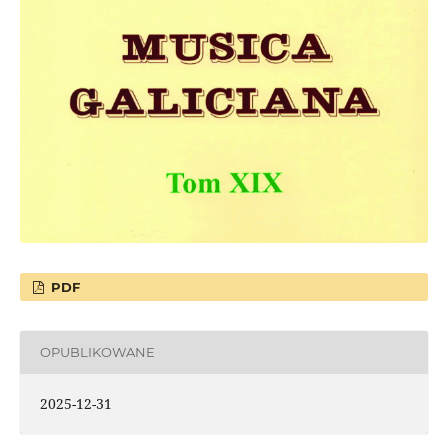
PDF
OPUBLIKOWANE
2025-12-31