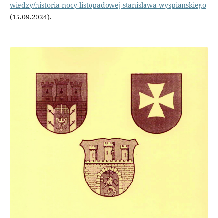
wiedzy/historia-nocy-listopadowej-stanislawa-wyspianskiego
(15.09.2024).