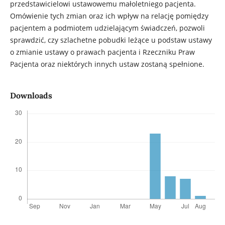
przedstawicielowi ustawowemu małoletniego pacjenta.
Omówienie tych zmian oraz ich wpływ na relację pomiędzy
pacjentem a podmiotem udzielającym świadczeń, pozwoli
sprawdzić, czy szlachetne pobudki leżące u podstaw ustawy
o zmianie ustawy o prawach pacjenta i Rzeczniku Praw
Pacjenta oraz niektórych innych ustaw zostaną spełnione.
Downloads