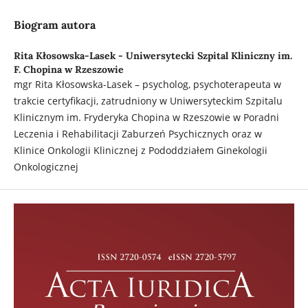
Biogram autora
Rita Kłosowska-Lasek -
Uniwersytecki Szpital Kliniczny im.
F. Chopina w Rzeszowie
mgr Rita Kłosowska-Lasek – psycholog, psychoterapeuta w
trakcie certyfikacji, zatrudniony w Uniwersyteckim Szpitalu
Klinicznym im. Fryderyka Chopina w Rzeszowie w Poradni
Leczenia i Rehabilitacji Zaburzeń Psychicznych oraz w
Klinice Onkologii Klinicznej z Pododdziałem Ginekologii
Onkologicznej