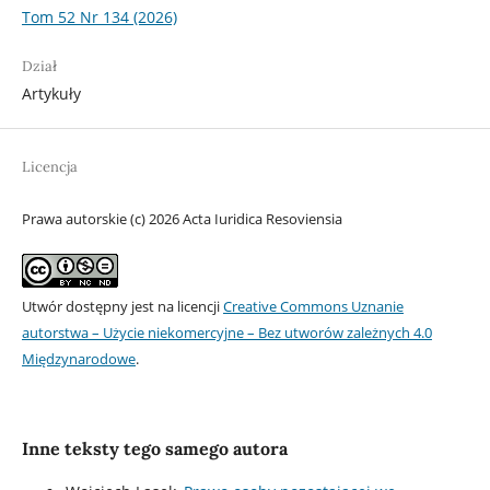
Tom 52 Nr 134 (2026)
Dział
Artykuły
Licencja
Prawa autorskie (c) 2026 Acta Iuridica Resoviensia
Utwór dostępny jest na licencji
Creative Commons Uznanie
autorstwa – Użycie niekomercyjne – Bez utworów zależnych 4.0
Międzynarodowe
.
Inne teksty tego samego autora