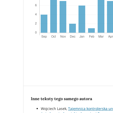
Inne teksty tego samego autora
Wojciech Lasek,
Tajemnica kontrolerska ure