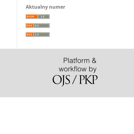
Aktualny numer