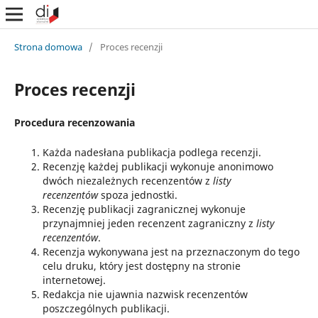
Strona domowa
/
Proces recenzji
Proces recenzji
Procedura recenzowania
Każda nadesłana publikacja podlega recenzji.
Recenzję każdej publikacji wykonuje anonimowo
dwóch niezależnych recenzentów z
listy
recenzentów
spoza jednostki.
Recenzję publikacji zagranicznej wykonuje
przynajmniej jeden recenzent zagraniczny z
listy
recenzentów
.
Recenzja wykonywana jest na przeznaczonym do tego
celu druku, który jest dostępny na stronie
internetowej.
Redakcja nie ujawnia nazwisk recenzentów
poszczególnych publikacji.