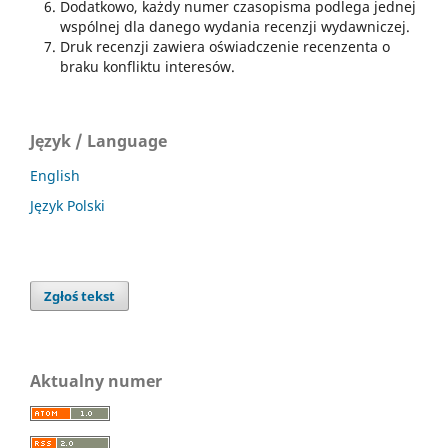
Dodatkowo, każdy numer czasopisma podlega jednej
wspólnej dla danego wydania recenzji wydawniczej.
Druk recenzji zawiera oświadczenie recenzenta o
braku konfliktu interesów.
Język / Language
English
Język Polski
Zgłoś tekst
Aktualny numer