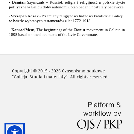
-
Damian Szymczak
– Kościół, religia i religijność a polskie życie
polityczne w Galicji doby autonomii. Stan badań i postulaty badawcze.
-
Szczepan Kozak
- Przemiany religijności ludności katolickiej Galicji
w świetle wybranych testamentów z lat 1772-1918.
-
Konrad Meus
,
The beginnings of the Zionist movement in Galicia in
1898 based on the documents of the Lviv Governorate.
Copyright © 2015 - 2026 Czasopismo naukowe
"Galicja. Studia i materiały". All rights reserved.