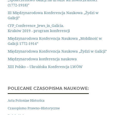
(1772-1918)”
III Międzynarodowa Konferencja Naukowa „Żydzi w
Galicji”
CFP_Conference_Jews_in_Galicia.
Kraków 2019 - program konferencji
Międzynarodowa Konferencja Naukowa „Mobilność w
Galicji 1772-1914”
Międzynarodowa Konferencja Naukowa „Żydzi w Galicji”
Międzynarodowa konferencja naukowa
XIII Polsko – Ukraińska Konferencja LWÓW
POLECANE CZASOPISMA NAUKOWE:
Acta Poloniae Historica
Czasopismo Prawno
-
Historyczne