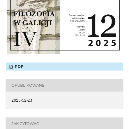
PDF
OPUBLIKOWANE
2025-12-23
JAK CYTOWAĆ