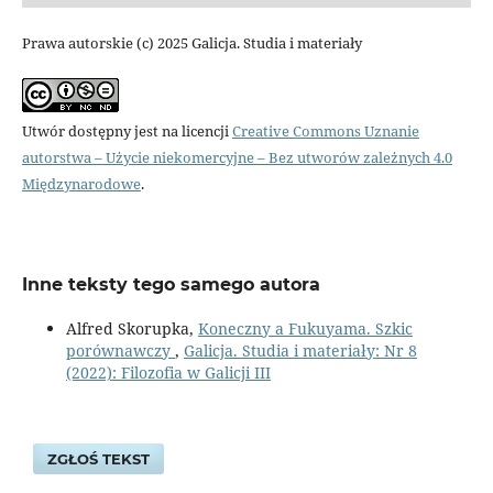
Prawa autorskie (c) 2025 Galicja. Studia i materiały
Utwór dostępny jest na licencji
Creative Commons Uznanie
autorstwa – Użycie niekomercyjne – Bez utworów zależnych 4.0
Międzynarodowe
.
Inne teksty tego samego autora
Alfred Skorupka,
Koneczny a Fukuyama. Szkic
porównawczy
,
Galicja. Studia i materiały: Nr 8
(2022): Filozofia w Galicji III
ZGŁOŚ TEKST