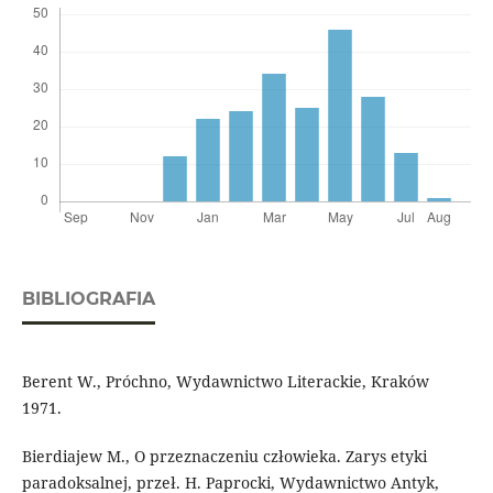
BIBLIOGRAFIA
Berent W., Próchno, Wydawnictwo Literackie, Kraków
1971.
Bierdiajew M., O przeznaczeniu człowieka. Zarys etyki
paradoksalnej, przeł. H. Paprocki, Wydawnictwo Antyk,