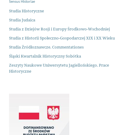
Sensus Historiae
Studia Historyczne
Studia Judaica
Studia z Dziejów Rosji i Europy Środkowo-Wschodniej
Studia z Historii Społeczno-Gospodarczej XIX i XX Wieku
Studia Źródłoznawcze. Commentationes
Śląski Kwartalnik Historyczny Sobótka
Zeszyty Naukowe Uniwersytetu Jagiellońskiego. Prace
Historyczne