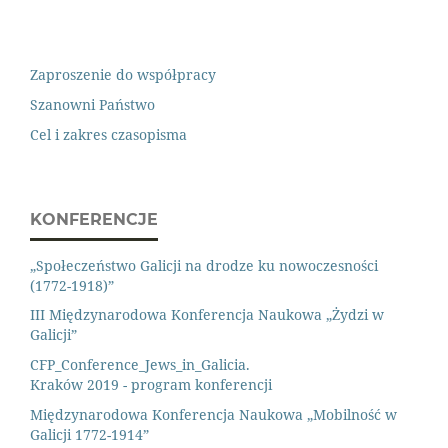
Zaproszenie do współpracy
Szanowni Państwo
Cel i zakres czasopisma
KONFERENCJE
„Społeczeństwo Galicji na drodze ku nowoczesności
(1772-1918)”
III Międzynarodowa Konferencja Naukowa „Żydzi w
Galicji”
CFP_Conference_Jews_in_Galicia.
Kraków 2019 - program konferencji
Międzynarodowa Konferencja Naukowa „Mobilność w
Galicji 1772-1914”