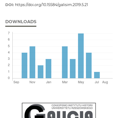
DOI:
https://doi.org/10.15584/galisim.2019.5.21
DOWNLOADS