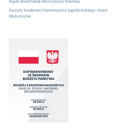
Śląski Kwartalnik Historyczny Sobótka
Zeszyty Naukowe Uniwersytetu Jagiellońskiego. Prace
Historyczne