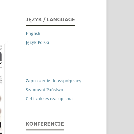
JĘZYK / LANGUAGE
English
Język Polski
Zaproszenie do współpracy
Szanowni Państwo
Cel i zakres czasopisma
KONFERENCJE