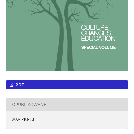
PDF
OPUBLIKOWANE
2024-10-13