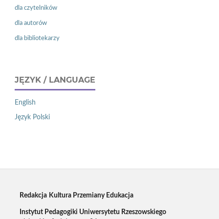
dla czytelników
dla autorów
dla bibliotekarzy
JĘZYK / LANGUAGE
English
Język Polski
Redakcja
Kultura Przemiany Edukacja
Instytut Pedagogiki Uniwersytetu Rzeszowskiego