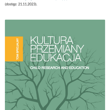
(dostęp: 21.11.2023).