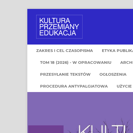
ZAKRES I CEL CZASOPISMA
ETYKA PUBLIK
TOM 18 (2026) - W OPRACOWANIU
ARCH
PRZESYŁANIE TEKSTÓW
OGŁOSZENIA
PROCEDURA ANTYPALGIATOWA
UŻYCIE 