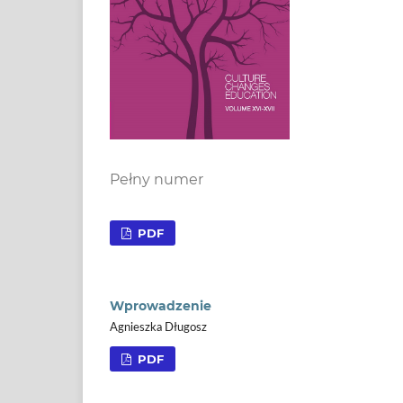
Pełny numer
PDF
Wprowadzenie
Agnieszka Długosz
PDF