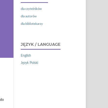
dla czytelników
dla autorów
dla bibliotekarzy
JĘZYK / LANGUAGE
English
Język Polski
 do