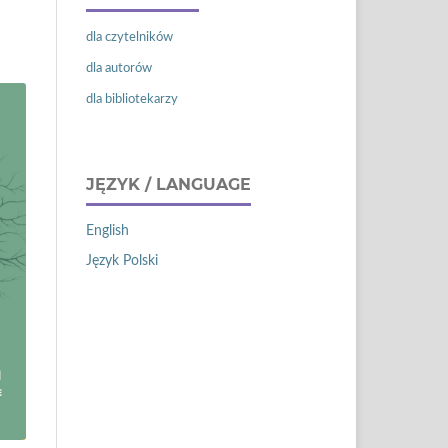
dla czytelników
dla autorów
dla bibliotekarzy
JĘZYK / LANGUAGE
English
Język Polski