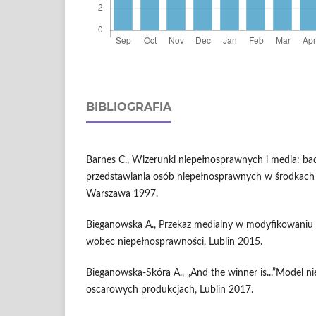
BIBLIOGRAFIA
Barnes C., Wizerunki niepełnosprawnych i media: b
przedstawiania osób niepełnosprawnych w środkach
Warszawa 1997.
Bieganowska A., Przekaz medialny w modyfikowaniu
wobec niepełnosprawności, Lublin 2015.
Bieganowska-Skóra A., „And the winner is...”Model 
oscarowych produkcjach, Lublin 2017.